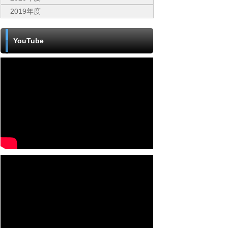
2019年度
YouTube