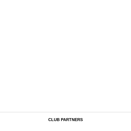
CLUB PARTNERS