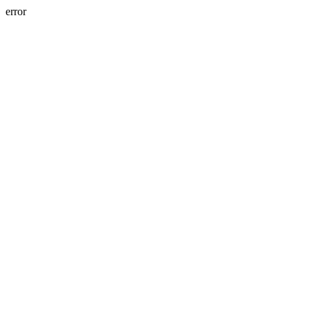
error