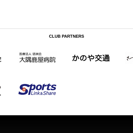
CLUB PARTNERS