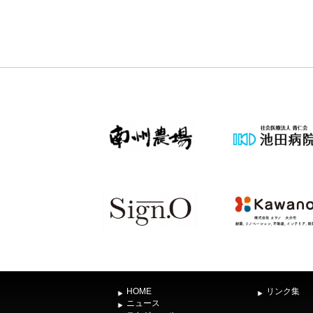
HOME
リンク集
ニュース