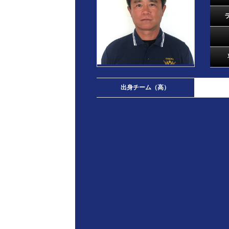
出身チーム（高）