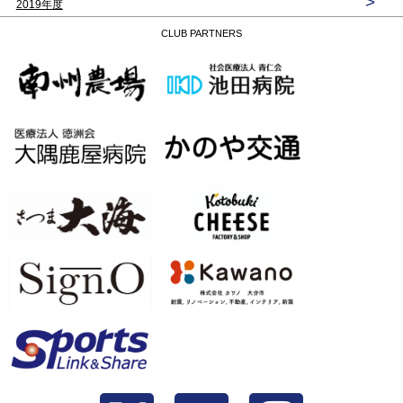
>
2019年度
CLUB PARTNERS