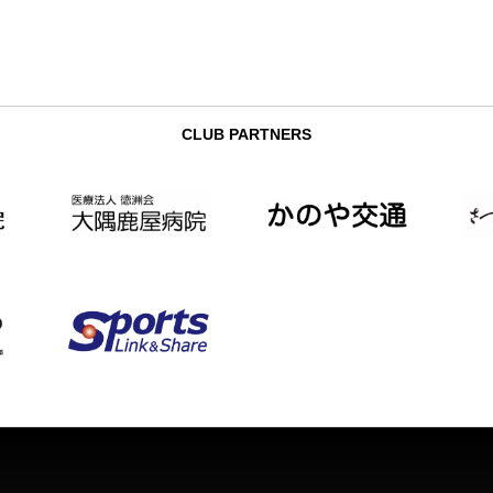
CLUB PARTNERS