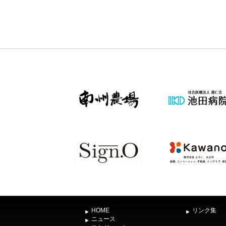
HOME
リンク集
ニュース