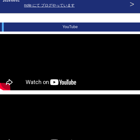
2024-04-01
>
note にて ブログやっています
YouTube