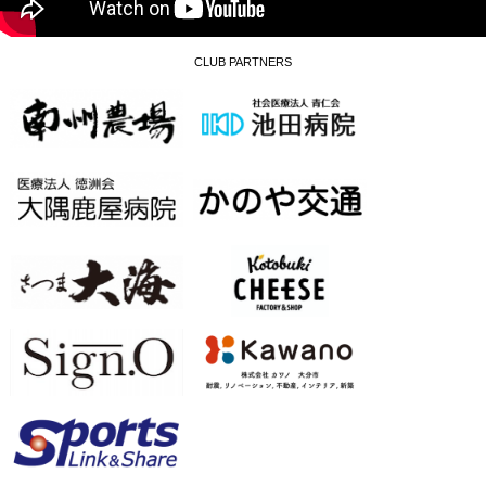
CLUB PARTNERS