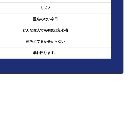
ミズノ
題名のない今日
どんな偉人でも初めは初心者
何考えてるか分からない
暴れ回ります。