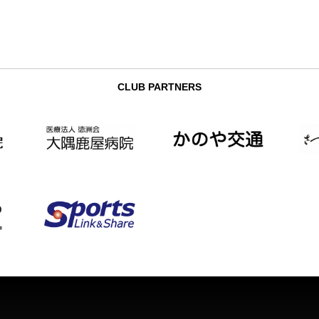
CLUB PARTNERS