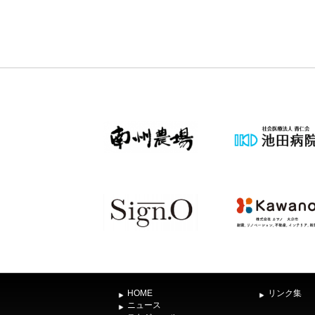
HOME
リンク集
ニュース