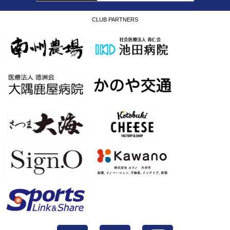
CLUB PARTNERS