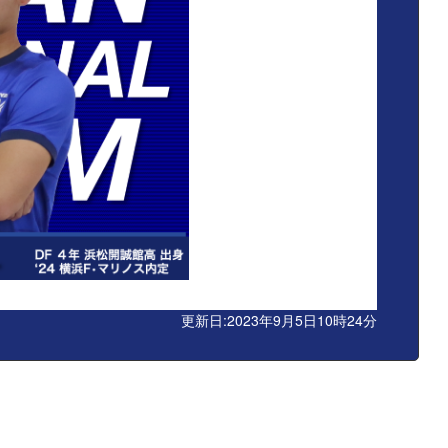
更新日:2023年9月5日10時24分