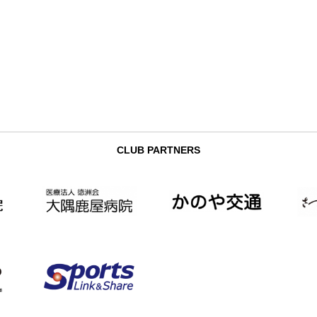
CLUB PARTNERS