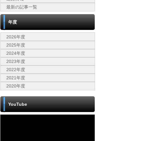
最新の記事一覧
年度
2026年度
2025年度
2024年度
2023年度
2022年度
2021年度
2020年度
YouTube