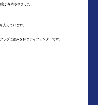
入内定が発表されました。
を支えています。
アップに強みを持つディフェンダーです。