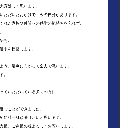
大変嬉しく思います。
いただいたおかげで、今の自分があります。
くれた家族や仲間への感謝の気持ちを忘れず、
。
夢を、
選手を目指します。
よう、勝利に向かって全力で戦います。
す。
っていただいている多くの方に
進むことができました。
めに精一杯頑張りたいと思います。
支援、ご声援の程よろしくお願いします。