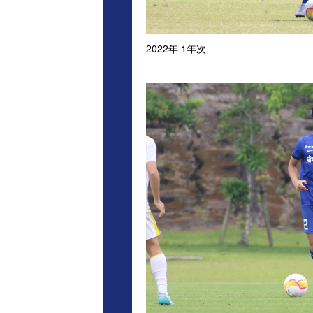
2022年 1年次