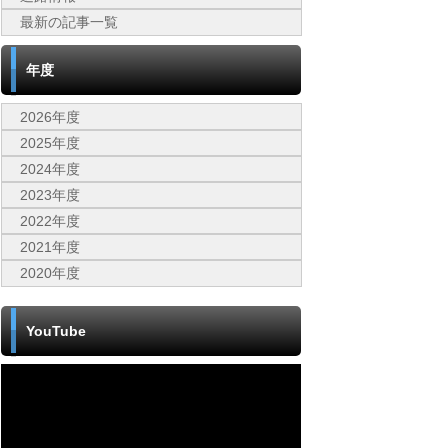
最新の記事一覧
年度
2026年度
2025年度
2024年度
2023年度
2022年度
2021年度
2020年度
YouTube