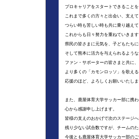
プロキャリアをスタートできることを
これまで多くの方々と出会い、支えて
つらい時も苦しい時も共に乗り越えて
これからも日々努力を重ねていきます
県民の皆さまに元気を、子どもたちに
そして熊本に活力を与えられるような
ファン・サポーターの皆さまと共に、
より多くの「カモンロッソ」を歌える
応援のほど、よろしくお願いいたしま
また、鹿屋体育大学サッカー部に携わ
心から感謝申し上げます。
皆様の支えのおかげで次のステージへ
残り少ない試合数ですが、チームのた
今後とも鹿屋体育大学サッカー部のご