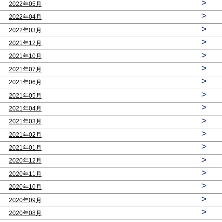
>
2022年05月
>
2022年04月
>
2022年03月
>
2021年12月
>
2021年10月
>
2021年07月
>
2021年06月
>
2021年05月
>
2021年04月
>
2021年03月
>
2021年02月
>
2021年01月
>
2020年12月
>
2020年11月
>
2020年10月
>
2020年09月
>
2020年08月