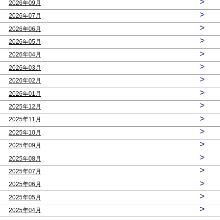
>
2026年09月
>
2026年07月
>
2026年06月
>
2026年05月
>
2026年04月
>
2026年03月
>
2026年02月
>
2026年01月
>
2025年12月
>
2025年11月
>
2025年10月
>
2025年09月
>
2025年08月
>
2025年07月
>
2025年06月
>
2025年05月
>
2025年04月