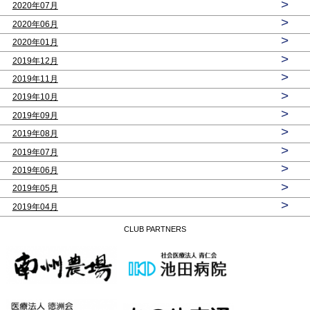
>
2020年07月
>
2020年06月
>
2020年01月
>
2019年12月
>
2019年11月
>
2019年10月
>
2019年09月
>
2019年08月
>
2019年07月
>
2019年06月
>
2019年05月
>
2019年04月
CLUB PARTNERS