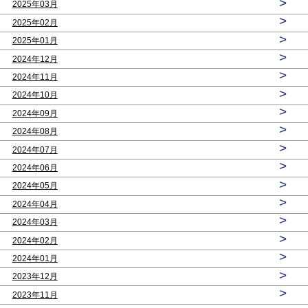
>
2025年03月
>
2025年02月
>
2025年01月
>
2024年12月
>
2024年11月
>
2024年10月
>
2024年09月
>
2024年08月
>
2024年07月
>
2024年06月
>
2024年05月
>
2024年04月
>
2024年03月
>
2024年02月
>
2024年01月
>
2023年12月
>
2023年11月