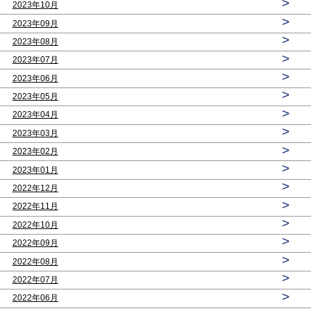
>
2023年10月
>
2023年09月
>
2023年08月
>
2023年07月
>
2023年06月
>
2023年05月
>
2023年04月
>
2023年03月
>
2023年02月
>
2023年01月
>
2022年12月
>
2022年11月
>
2022年10月
>
2022年09月
>
2022年08月
>
2022年07月
>
2022年06月