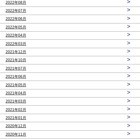
>
2022年08月
>
2022年07月
>
2022年06月
>
2022年05月
>
2022年04月
>
2022年03月
>
2021年12月
>
2021年10月
>
2021年07月
>
2021年06月
>
2021年05月
>
2021年04月
>
2021年03月
>
2021年02月
>
2021年01月
>
2020年12月
>
2020年11月