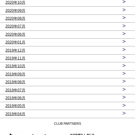
>
2020年10月
>
2020年09月
>
2020年08月
>
2020年07月
>
2020年06月
>
2020年01月
>
2019年12月
>
2019年11月
>
2019年10月
>
2019年09月
>
2019年08月
>
2019年07月
>
2019年06月
>
2019年05月
>
2019年04月
CLUB PARTNERS