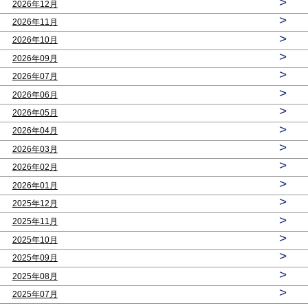
>
2026年12月
>
2026年11月
>
2026年10月
>
2026年09月
>
2026年07月
>
2026年06月
>
2026年05月
>
2026年04月
>
2026年03月
>
2026年02月
>
2026年01月
>
2025年12月
>
2025年11月
>
2025年10月
>
2025年09月
>
2025年08月
>
2025年07月