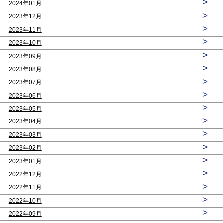
>
2024年01月
>
2023年12月
>
2023年11月
>
2023年10月
>
2023年09月
>
2023年08月
>
2023年07月
>
2023年06月
>
2023年05月
>
2023年04月
>
2023年03月
>
2023年02月
>
2023年01月
>
2022年12月
>
2022年11月
>
2022年10月
>
2022年09月