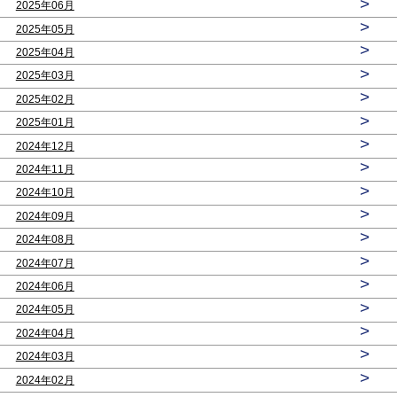
>
2025年06月
>
2025年05月
>
2025年04月
>
2025年03月
>
2025年02月
>
2025年01月
>
2024年12月
>
2024年11月
>
2024年10月
>
2024年09月
>
2024年08月
>
2024年07月
>
2024年06月
>
2024年05月
>
2024年04月
>
2024年03月
>
2024年02月