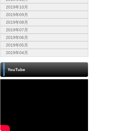
2019年10月
2019年09月
2019年08月
2019年07月
2019年06月
2019年05月
2019年04月
YouTube