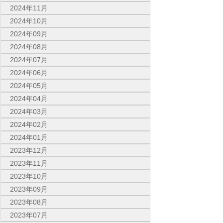
2024年11月
2024年10月
2024年09月
2024年08月
2024年07月
2024年06月
2024年05月
2024年04月
2024年03月
2024年02月
2024年01月
2023年12月
2023年11月
2023年10月
2023年09月
2023年08月
2023年07月