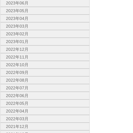
2023年06月
2023年05月
2023年04月
2023年03月
2023年02月
2023年01月
2022年12月
2022年11月
2022年10月
2022年09月
2022年08月
2022年07月
2022年06月
2022年05月
2022年04月
2022年03月
2021年12月