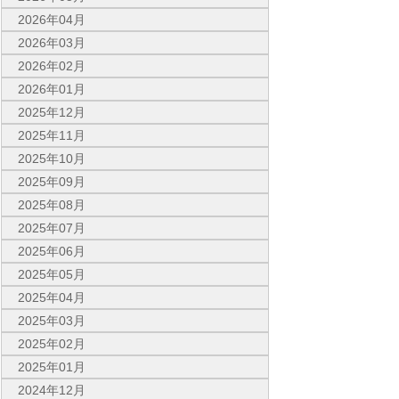
2026年04月
2026年03月
2026年02月
2026年01月
2025年12月
2025年11月
2025年10月
2025年09月
2025年08月
2025年07月
2025年06月
2025年05月
2025年04月
2025年03月
2025年02月
2025年01月
2024年12月