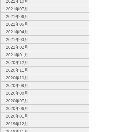
2021年10月
2021年07月
2021年06月
2021年05月
2021年04月
2021年03月
2021年02月
2021年01月
2020年12月
2020年11月
2020年10月
2020年09月
2020年08月
2020年07月
2020年06月
2020年01月
2019年12月
2019年11月