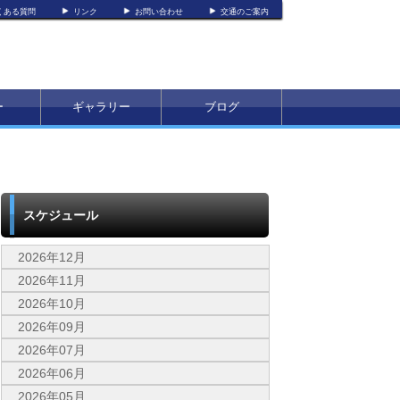
くある質問
リンク
お問い合わせ
交通のご案内
ー
ギャラリー
ブログ
スケジュール
2026年12月
2026年11月
2026年10月
2026年09月
2026年07月
2026年06月
2026年05月