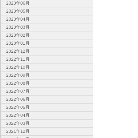
2023年06月
2023年05月
2023年04月
2023年03月
2023年02月
2023年01月
2022年12月
2022年11月
2022年10月
2022年09月
2022年08月
2022年07月
2022年06月
2022年05月
2022年04月
2022年03月
2021年12月