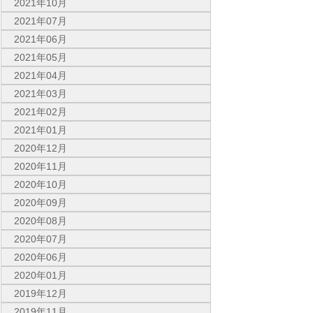
2021年10月
2021年07月
2021年06月
2021年05月
2021年04月
2021年03月
2021年02月
2021年01月
2020年12月
2020年11月
2020年10月
2020年09月
2020年08月
2020年07月
2020年06月
2020年01月
2019年12月
2019年11月