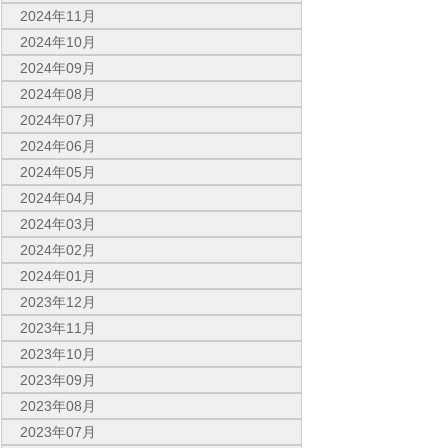
2024年11月
2024年10月
2024年09月
2024年08月
2024年07月
2024年06月
2024年05月
2024年04月
2024年03月
2024年02月
2024年01月
2023年12月
2023年11月
2023年10月
2023年09月
2023年08月
2023年07月