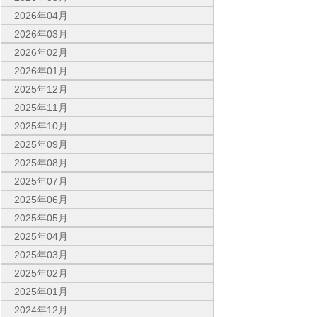
2026年04月
2026年03月
2026年02月
2026年01月
2025年12月
2025年11月
2025年10月
2025年09月
2025年08月
2025年07月
2025年06月
2025年05月
2025年04月
2025年03月
2025年02月
2025年01月
2024年12月