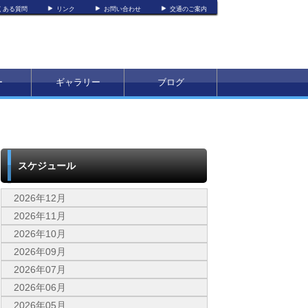
くある質問
リンク
お問い合わせ
交通のご案内
ー
ギャラリー
ブログ
スケジュール
2026年12月
2026年11月
2026年10月
2026年09月
2026年07月
2026年06月
2026年05月