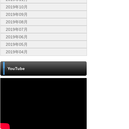
2019年10月
2019年09月
2019年08月
2019年07月
2019年06月
2019年05月
2019年04月
YouTube