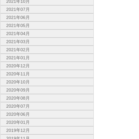
2021年10月
2021年07月
2021年06月
2021年05月
2021年04月
2021年03月
2021年02月
2021年01月
2020年12月
2020年11月
2020年10月
2020年09月
2020年08月
2020年07月
2020年06月
2020年01月
2019年12月
2019年11月