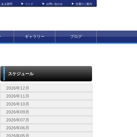
くある質問
リンク
お問い合わせ
交通のご案内
ー
ギャラリー
ブログ
スケジュール
2026年12月
2026年11月
2026年10月
2026年09月
2026年07月
2026年06月
2026年05月