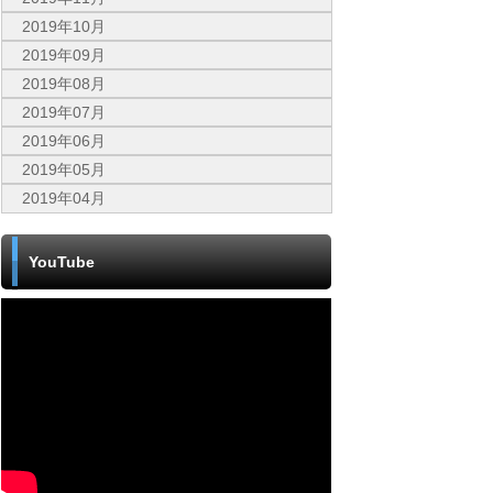
2019年10月
2019年09月
2019年08月
2019年07月
2019年06月
2019年05月
2019年04月
YouTube