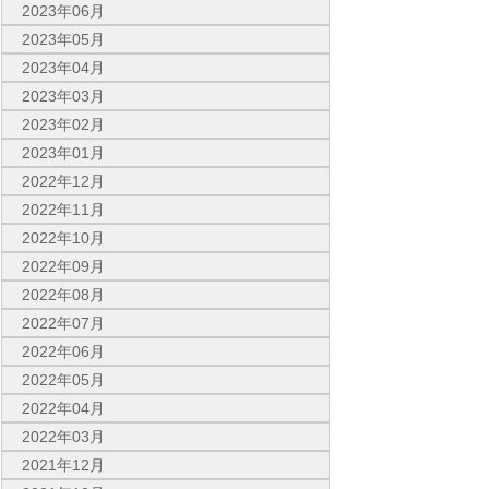
2023年06月
2023年05月
2023年04月
2023年03月
2023年02月
2023年01月
2022年12月
2022年11月
2022年10月
2022年09月
2022年08月
2022年07月
2022年06月
2022年05月
2022年04月
2022年03月
2021年12月