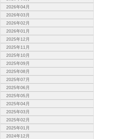
2026年04月
2026年03月
2026年02月
2026年01月
2025年12月
2025年11月
2025年10月
2025年09月
2025年08月
2025年07月
2025年06月
2025年05月
2025年04月
2025年03月
2025年02月
2025年01月
2024年12月