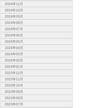
2024年11月
2024年10月
2024年09月
2024年08月
2024年07月
2024年06月
2024年05月
2024年04月
2024年03月
2024年02月
2024年01月
2023年12月
2023年11月
2023年10月
2023年09月
2023年08月
2023年07月