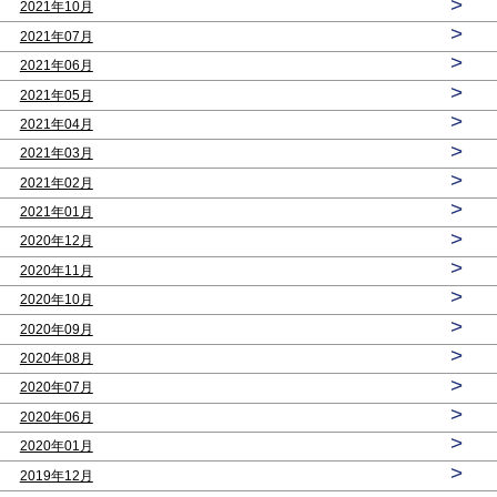
>
2021年10月
>
2021年07月
>
2021年06月
>
2021年05月
>
2021年04月
>
2021年03月
>
2021年02月
>
2021年01月
>
2020年12月
>
2020年11月
>
2020年10月
>
2020年09月
>
2020年08月
>
2020年07月
>
2020年06月
>
2020年01月
>
2019年12月