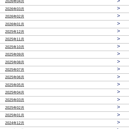
>
2026年04月
>
2026年03月
>
2026年02月
>
2026年01月
>
2025年12月
>
2025年11月
>
2025年10月
>
2025年09月
>
2025年08月
>
2025年07月
>
2025年06月
>
2025年05月
>
2025年04月
>
2025年03月
>
2025年02月
>
2025年01月
>
2024年12月