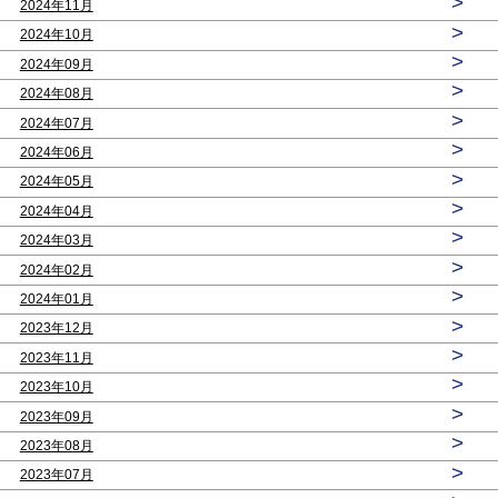
>
2024年11月
>
2024年10月
>
2024年09月
>
2024年08月
>
2024年07月
>
2024年06月
>
2024年05月
>
2024年04月
>
2024年03月
>
2024年02月
>
2024年01月
>
2023年12月
>
2023年11月
>
2023年10月
>
2023年09月
>
2023年08月
>
2023年07月