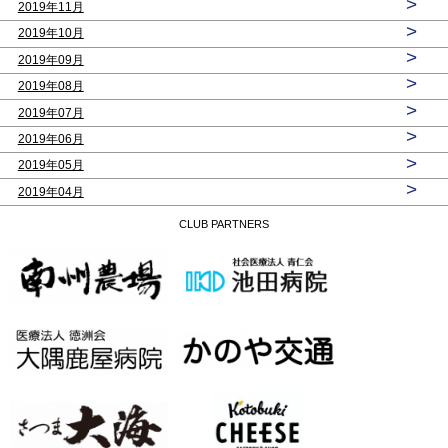
>
2019年11月
>
2019年10月
>
2019年09月
>
2019年08月
>
2019年07月
>
2019年06月
>
2019年05月
>
2019年04月
CLUB PARTNERS