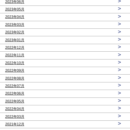
>
2023年06月
>
2023年05月
>
2023年04月
>
2023年03月
>
2023年02月
>
2023年01月
>
2022年12月
>
2022年11月
>
2022年10月
>
2022年09月
>
2022年08月
>
2022年07月
>
2022年06月
>
2022年05月
>
2022年04月
>
2022年03月
>
2021年12月