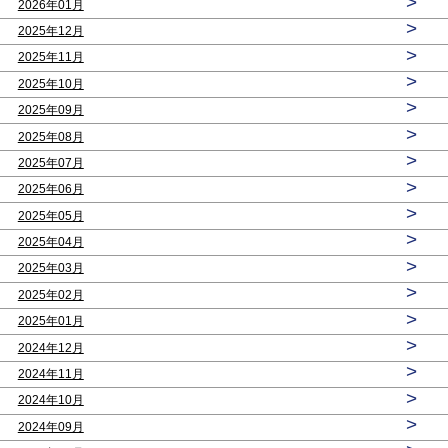
>
2026年01月
>
2025年12月
>
2025年11月
>
2025年10月
>
2025年09月
>
2025年08月
>
2025年07月
>
2025年06月
>
2025年05月
>
2025年04月
>
2025年03月
>
2025年02月
>
2025年01月
>
2024年12月
>
2024年11月
>
2024年10月
>
2024年09月