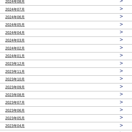
>
2024年08月
>
2024年07月
>
2024年06月
>
2024年05月
>
2024年04月
>
2024年03月
>
2024年02月
>
2024年01月
>
2023年12月
>
2023年11月
>
2023年10月
>
2023年09月
>
2023年08月
>
2023年07月
>
2023年06月
>
2023年05月
>
2023年04月