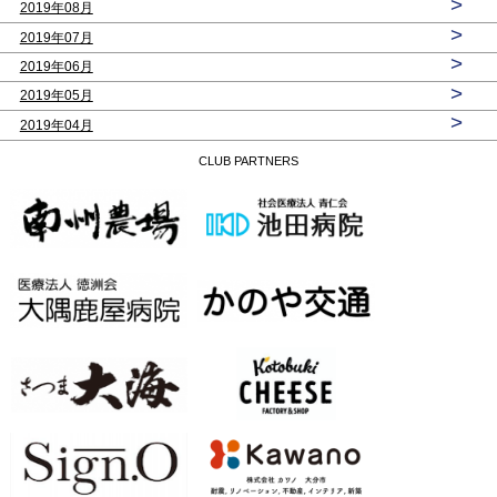
>
2019年08月
>
2019年07月
>
2019年06月
>
2019年05月
>
2019年04月
CLUB PARTNERS