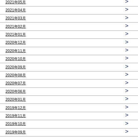
>
2021年05月
>
2021年04月
>
2021年03月
>
2021年02月
>
2021年01月
>
2020年12月
>
2020年11月
>
2020年10月
>
2020年09月
>
2020年08月
>
2020年07月
>
2020年06月
>
2020年01月
>
2019年12月
>
2019年11月
>
2019年10月
>
2019年09月