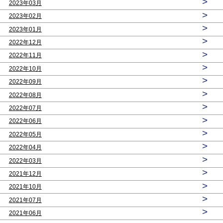
>
2023年03月
>
2023年02月
>
2023年01月
>
2022年12月
>
2022年11月
>
2022年10月
>
2022年09月
>
2022年08月
>
2022年07月
>
2022年06月
>
2022年05月
>
2022年04月
>
2022年03月
>
2021年12月
>
2021年10月
>
2021年07月
>
2021年06月