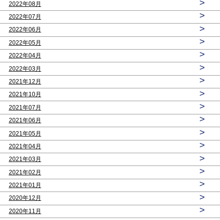
>
2022年08月
>
2022年07月
>
2022年06月
>
2022年05月
>
2022年04月
>
2022年03月
>
2021年12月
>
2021年10月
>
2021年07月
>
2021年06月
>
2021年05月
>
2021年04月
>
2021年03月
>
2021年02月
>
2021年01月
>
2020年12月
>
2020年11月