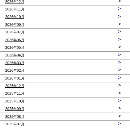
>
2026年12月
>
2026年11月
>
2026年10月
>
2026年09月
>
2026年07月
>
2026年06月
>
2026年05月
>
2026年04月
>
2026年03月
>
2026年02月
>
2026年01月
>
2025年12月
>
2025年11月
>
2025年10月
>
2025年09月
>
2025年08月
>
2025年07月