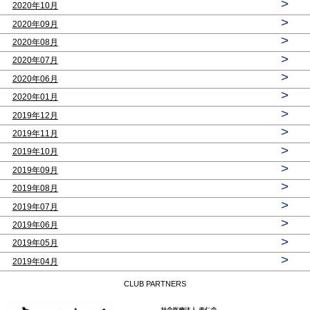
>
2020年10月
>
2020年09月
>
2020年08月
>
2020年07月
>
2020年06月
>
2020年01月
>
2019年12月
>
2019年11月
>
2019年10月
>
2019年09月
>
2019年08月
>
2019年07月
>
2019年06月
>
2019年05月
>
2019年04月
CLUB PARTNERS