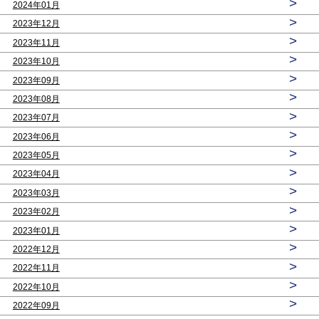
>
2024年01月
>
2023年12月
>
2023年11月
>
2023年10月
>
2023年09月
>
2023年08月
>
2023年07月
>
2023年06月
>
2023年05月
>
2023年04月
>
2023年03月
>
2023年02月
>
2023年01月
>
2022年12月
>
2022年11月
>
2022年10月
>
2022年09月