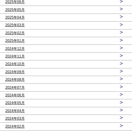
>
2025年06月
>
2025年05月
>
2025年04月
>
2025年03月
>
2025年02月
>
2025年01月
>
2024年12月
>
2024年11月
>
2024年10月
>
2024年09月
>
2024年08月
>
2024年07月
>
2024年06月
>
2024年05月
>
2024年04月
>
2024年03月
>
2024年02月